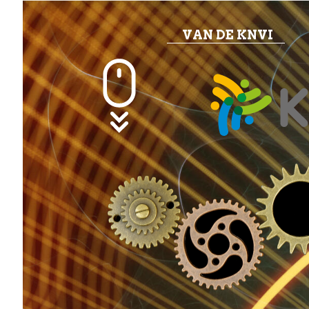
VAN DE KNVI